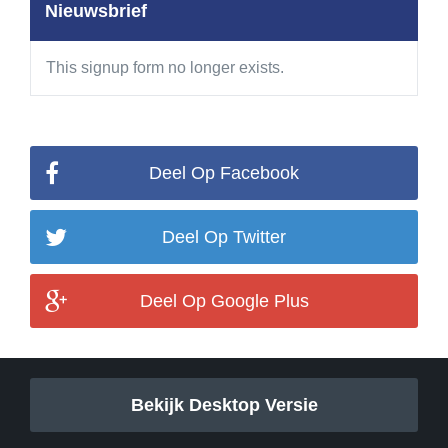
Nieuwsbrief
This signup form no longer exists.
Deel Op Facebook
Deel Op Twitter
Deel Op Google Plus
Bekijk Desktop Versie